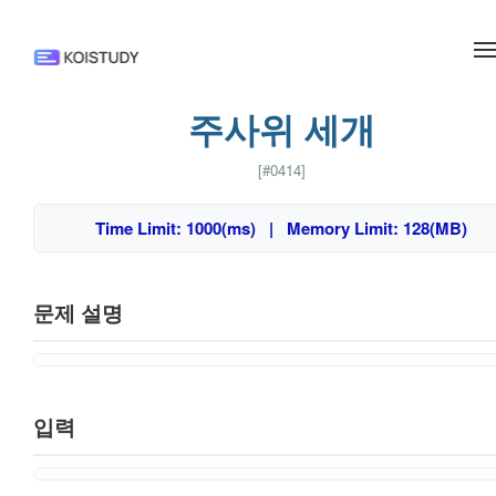
메뉴 건너뛰기
주사위 세개
[#0414]
Time Limit: 1000(ms) | Memory Limit: 128(MB)
문제 설명
입력