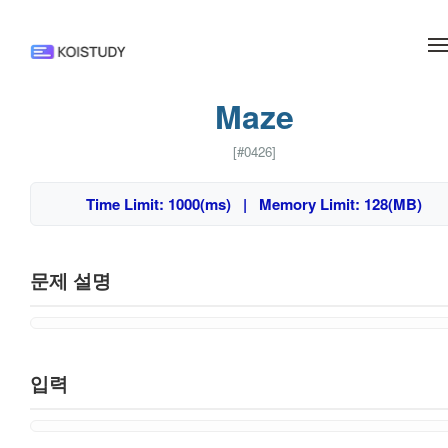
메뉴 건너뛰기
Maze
[#0426]
Time Limit: 1000(ms) | Memory Limit: 128(MB)
문제 설명
입력