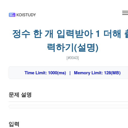
메뉴 건너뛰기
정수 한 개 입력받아 1 더해 
력하기(설명)
[#0043]
Time Limit: 1000(ms) | Memory Limit: 128(MB)
문제 설명
입력