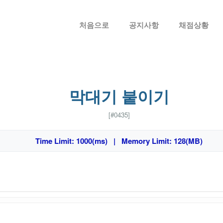
메뉴 건너뛰기
처음으로
공지사항
채점상황
막대기 붙이기
[#0435]
Time Limit: 1000(ms) | Memory Limit: 128(MB)