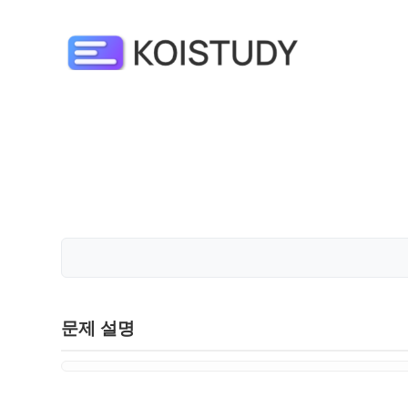
문제 설명