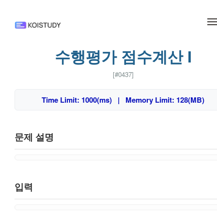
메뉴 건너뛰기
수행평가 점수계산 I
[#0437]
Time Limit: 1000(ms) | Memory Limit: 128(MB)
문제 설명
입력