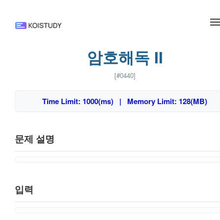
메뉴 건너뛰기
암호해독 II
[#0440]
Time Limit: 1000(ms) | Memory Limit: 128(MB)
문제 설명
입력