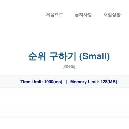
메뉴 건너뛰기
처음으로
공지사항
채점상황
순위 구하기 (Small)
[#0445]
Time Limit: 1000(ms) | Memory Limit: 128(MB)