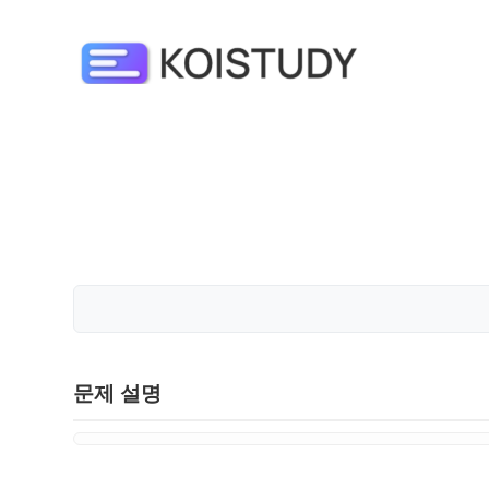
문제 설명