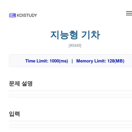
메뉴 건너뛰기
지능형 기차
[#0449]
Time Limit: 1000(ms) | Memory Limit: 128(MB)
문제 설명
입력