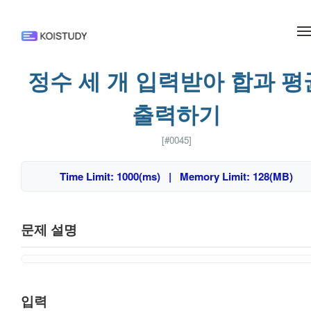
메뉴 건너뛰기
정수 세 개 입력받아 합과 평
출력하기
[#0045]
Time Limit: 1000(ms) | Memory Limit: 128(MB)
문제 설명
입력