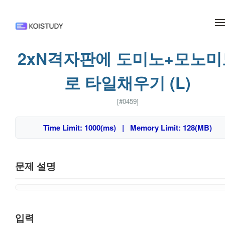
메뉴 건너뛰기
2xN격자판에 도미노+모노미
로 타일채우기 (L)
[#0459]
Time Limit: 1000(ms) | Memory Limit: 128(MB)
문제 설명
입력