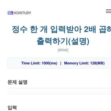
메뉴 건너뛰기
정수 한 개 입력받아 2배 곱
출력하기(설명)
[#0046]
Time Limit: 1000(ms) | Memory Limit: 128(MB)
문제 설명
입력