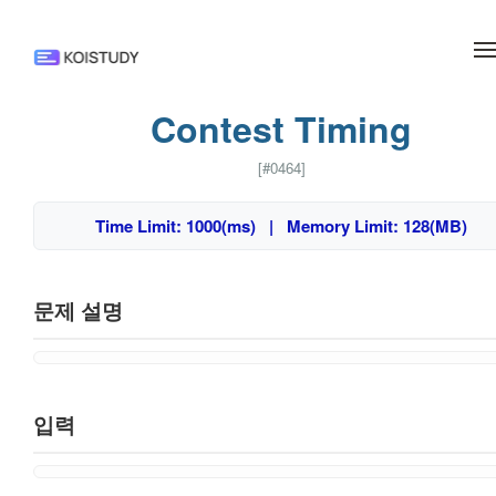
메뉴 건너뛰기
Contest Timing
[#0464]
Time Limit: 1000(ms) | Memory Limit: 128(MB)
문제 설명
입력