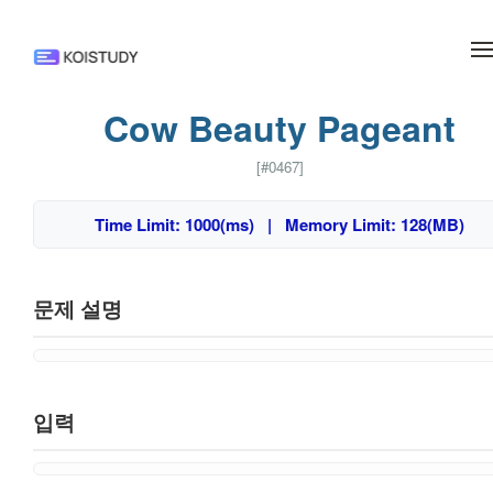
메뉴 건너뛰기
Cow Beauty Pageant
[#0467]
Time Limit: 1000(ms) | Memory Limit: 128(MB)
문제 설명
입력