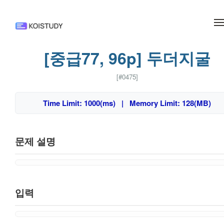
메뉴 건너뛰기
[중급77, 96p] 두더지굴
[#0475]
Time Limit: 1000(ms) | Memory Limit: 128(MB)
문제 설명
입력