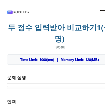
메뉴 건너뛰기
두 정수 입력받아 비교하기1
명)
[#0048]
Time Limit: 1000(ms) | Memory Limit: 128(MB)
문제 설명
입력