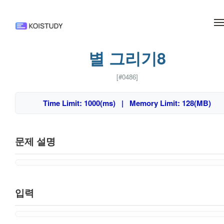
메뉴 건너뛰기
별 그리기8
[#0486]
Time Limit: 1000(ms) | Memory Limit: 128(MB)
문제 설명
입력