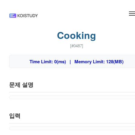
메뉴 건너뛰기
Cooking
[#0487]
Time Limit: 0(ms) | Memory Limit: 128(MB)
문제 설명
입력