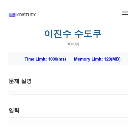
메뉴 건너뛰기
이진수 수도쿠
[#0492]
Time Limit: 1000(ms) | Memory Limit: 128(MB)
문제 설명
입력