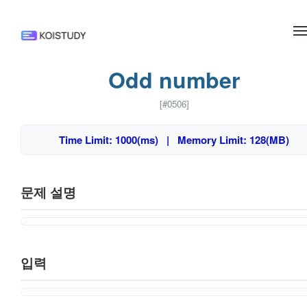
메뉴 건너뛰기
Odd number
[#0506]
Time Limit: 1000(ms) | Memory Limit: 128(MB)
문제 설명
입력