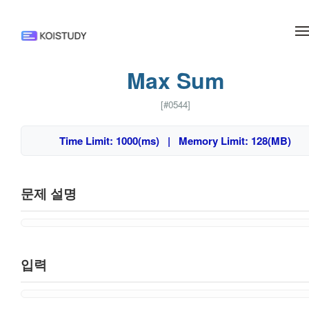
메뉴 건너뛰기
Max Sum
[#0544]
Time Limit: 1000(ms) | Memory Limit: 128(MB)
문제 설명
입력