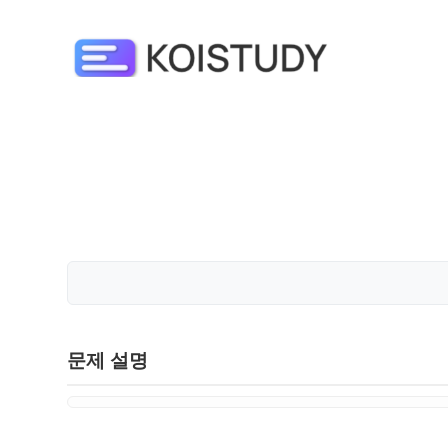
문제 설명