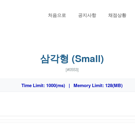
메뉴 건너뛰기
처음으로
공지사항
채점상황
삼각형 (Small)
[#0553]
Time Limit: 1000(ms) | Memory Limit: 128(MB)