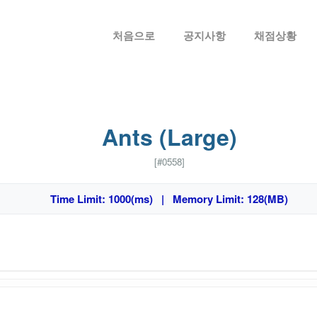
메뉴 건너뛰기
처음으로
공지사항
채점상황
Ants (Large)
[#0558]
Time Limit: 1000(ms) | Memory Limit: 128(MB)