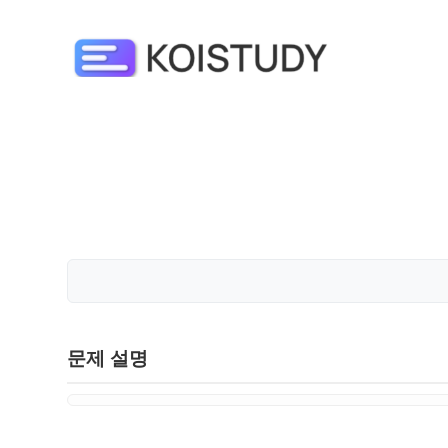
문제 설명