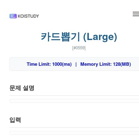
메뉴 건너뛰기
카드뽑기 (Large)
[#0559]
Time Limit: 1000(ms) | Memory Limit: 128(MB)
문제 설명
입력