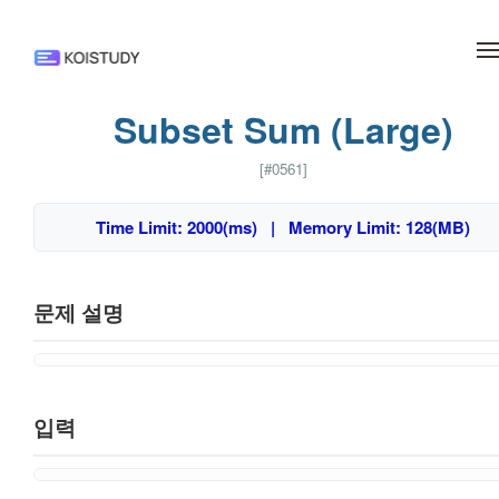
메뉴 건너뛰기
Subset Sum (Large)
[#0561]
Time Limit: 2000(ms) | Memory Limit: 128(MB)
문제 설명
입력