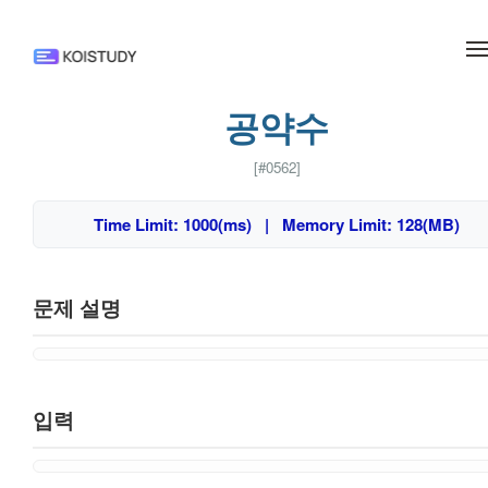
메뉴 건너뛰기
공약수
[#0562]
Time Limit: 1000(ms) | Memory Limit: 128(MB)
문제 설명
입력