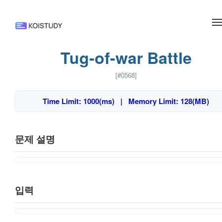
메뉴 건너뛰기
Tug-of-war Battle
[#0568]
Time Limit: 1000(ms) | Memory Limit: 128(MB)
문제 설명
입력