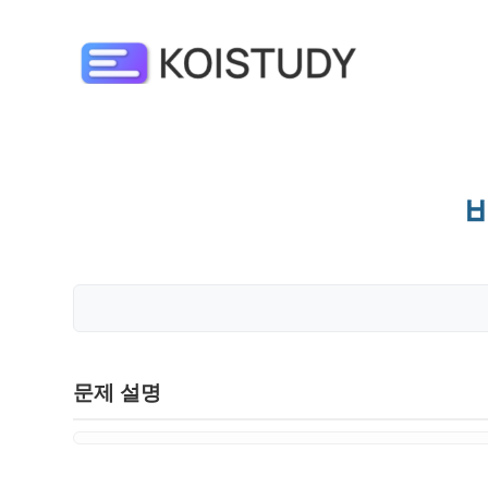
문제 설명