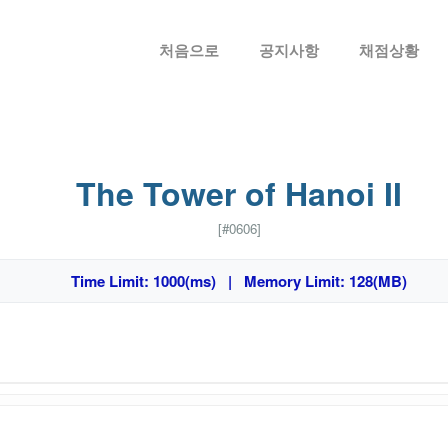
메뉴 건너뛰기
처음으로
공지사항
채점상황
The Tower of Hanoi II
[#0606]
Time Limit: 1000(ms) | Memory Limit: 128(MB)