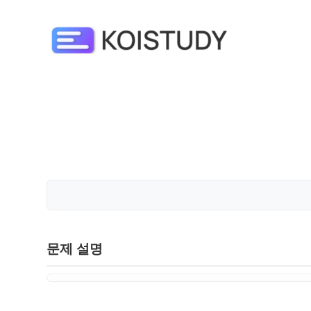
문제 설명