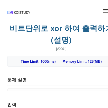
메뉴 건너뛰기
비트단위로 xor 하여 출력하
(설명)
[#0061]
Time Limit: 1000(ms) | Memory Limit: 128(MB)
문제 설명
입력