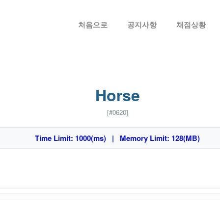
메뉴 건너뛰기
처음으로
공지사항
채점상황
Horse
[#0620]
Time Limit: 1000(ms) | Memory Limit: 128(MB)