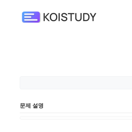
문제 설명