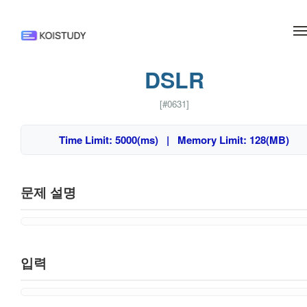
메뉴 건너뛰기
DSLR
[#0631]
Time Limit: 5000(ms) | Memory Limit: 128(MB)
문제 설명
입력