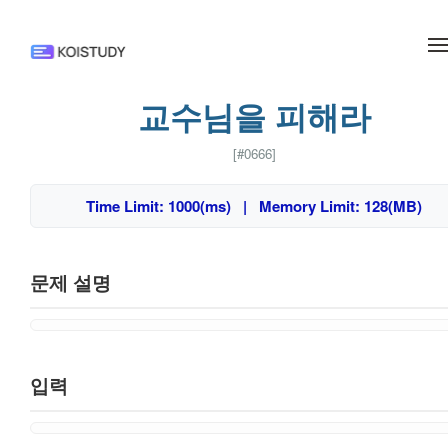
메뉴 건너뛰기
교수님을 피해라
[#0666]
Time Limit: 1000(ms) | Memory Limit: 128(MB)
문제 설명
입력