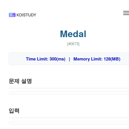
메뉴 건너뛰기
Medal
[#0673]
Time Limit: 300(ms) | Memory Limit: 128(MB)
문제 설명
입력