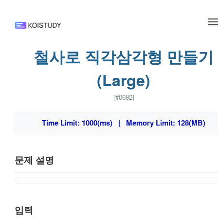
메뉴 건너뛰기
철사로 직각삼각형 만들기
(Large)
[#0692]
Time Limit: 1000(ms) | Memory Limit: 128(MB)
문제 설명
입력