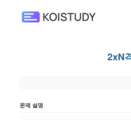
2x
문제 설명