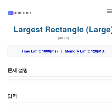
메뉴 건너뛰기
Largest Rectangle (Large
[#0695]
Time Limit: 1000(ms) | Memory Limit: 128(MB)
문제 설명
입력