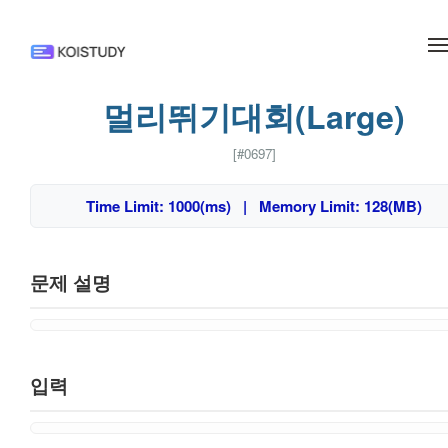
메뉴 건너뛰기
멀리뛰기대회(Large)
[#0697]
Time Limit: 1000(ms) | Memory Limit: 128(MB)
문제 설명
입력