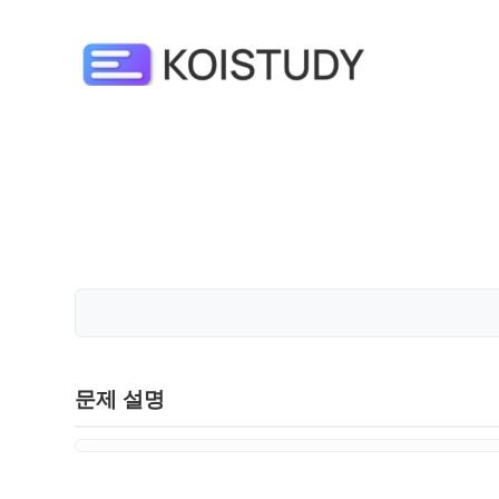
문제 설명