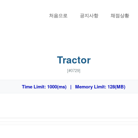
메뉴 건너뛰기
처음으로
공지사항
채점상황
Tractor
[#0729]
Time Limit: 1000(ms) | Memory Limit: 128(MB)