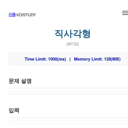
메뉴 건너뛰기
직사각형
[#0732]
Time Limit: 1000(ms) | Memory Limit: 128(MB)
문제 설명
입력