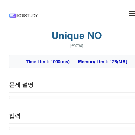
메뉴 건너뛰기
Unique NO
[#0734]
Time Limit: 1000(ms) | Memory Limit: 128(MB)
문제 설명
입력