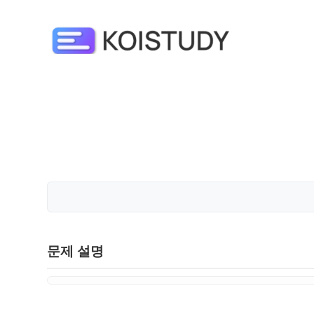
문제 설명