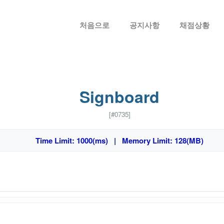
메뉴 건너뛰기
처음으로
공지사항
채점상황
Signboard
[#0735]
Time Limit: 1000(ms) | Memory Limit: 128(MB)