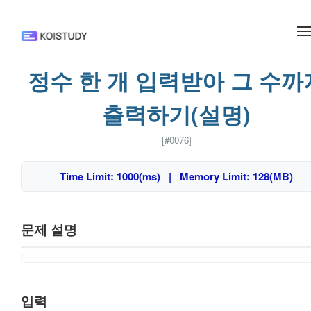
메뉴 건너뛰기
정수 한 개 입력받아 그 수까
출력하기(설명)
[#0076]
Time Limit: 1000(ms) | Memory Limit: 128(MB)
문제 설명
입력