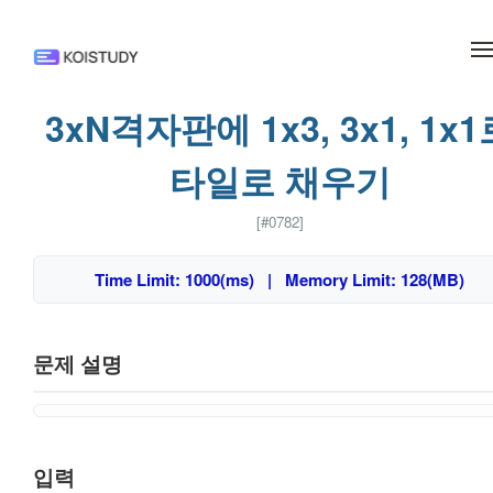
메뉴 건너뛰기
3xN격자판에 1x3, 3x1, 1x1
타일로 채우기
[#0782]
Time Limit: 1000(ms) | Memory Limit: 128(MB)
문제 설명
입력