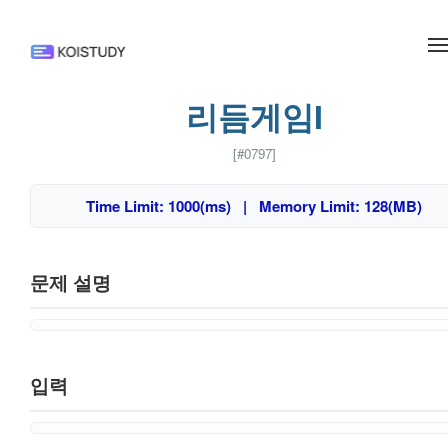
메뉴 건너뛰기
리듬게임I
[#0797]
Time Limit: 1000(ms) | Memory Limit: 128(MB)
문제 설명
입력