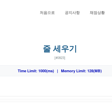
메뉴 건너뛰기
처음으로
공지사항
채점상황
줄 세우기
[#0823]
Time Limit: 1000(ms) | Memory Limit: 128(MB)