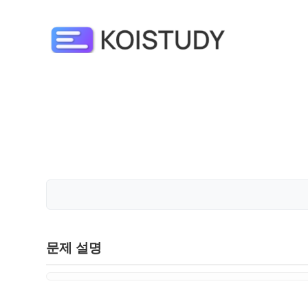
문제 설명