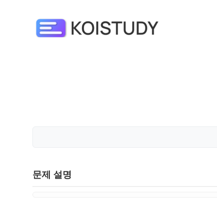
문제 설명