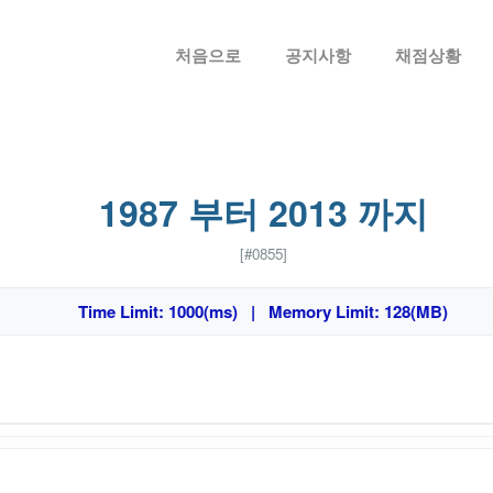
메뉴 건너뛰기
처음으로
공지사항
채점상황
1987 부터 2013 까지
[#0855]
Time Limit: 1000(ms) | Memory Limit: 128(MB)