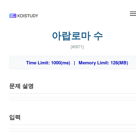
메뉴 건너뛰기
아랍로마 수
[#0871]
Time Limit: 1000(ms) | Memory Limit: 128(MB)
문제 설명
입력