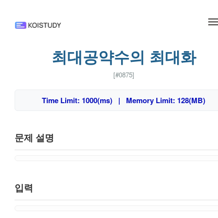
메뉴 건너뛰기
최대공약수의 최대화
[#0875]
Time Limit: 1000(ms) | Memory Limit: 128(MB)
문제 설명
입력