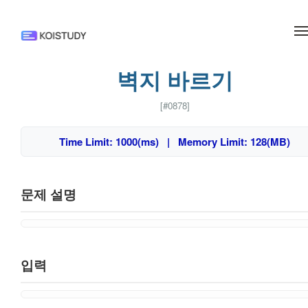
메뉴 건너뛰기
벽지 바르기
[#0878]
Time Limit: 1000(ms) | Memory Limit: 128(MB)
문제 설명
입력