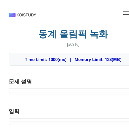
메뉴 건너뛰기
동계 올림픽 녹화
[#0916]
Time Limit: 1000(ms) | Memory Limit: 128(MB)
문제 설명
입력